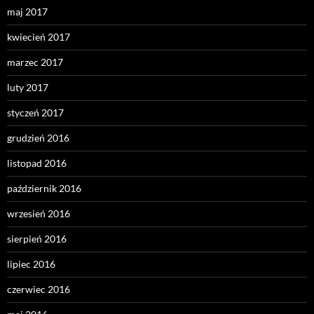
maj 2017
kwiecień 2017
marzec 2017
luty 2017
styczeń 2017
grudzień 2016
listopad 2016
październik 2016
wrzesień 2016
sierpień 2016
lipiec 2016
czerwiec 2016