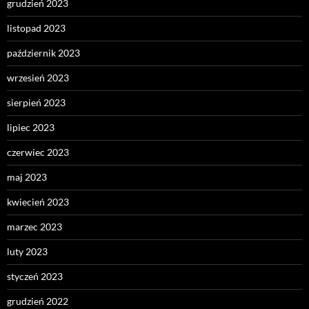
grudzień 2023
listopad 2023
październik 2023
wrzesień 2023
sierpień 2023
lipiec 2023
czerwiec 2023
maj 2023
kwiecień 2023
marzec 2023
luty 2023
styczeń 2023
grudzień 2022