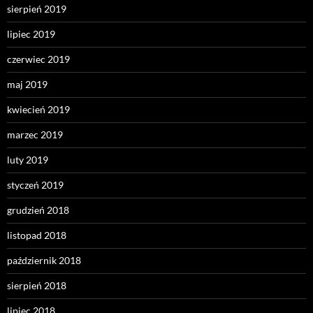
sierpień 2019
lipiec 2019
czerwiec 2019
maj 2019
kwiecień 2019
marzec 2019
luty 2019
styczeń 2019
grudzień 2018
listopad 2018
październik 2018
sierpień 2018
lipiec 2018