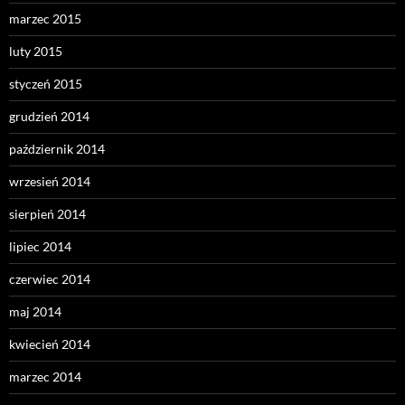
marzec 2015
luty 2015
styczeń 2015
grudzień 2014
październik 2014
wrzesień 2014
sierpień 2014
lipiec 2014
czerwiec 2014
maj 2014
kwiecień 2014
marzec 2014