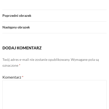
Poprzedni obrazek
Następny obrazek
DODAJ KOMENTARZ
Twój adres e-mail nie zostanie opublikowany.
Wymagane pola są
oznaczone
*
Komentarz
*