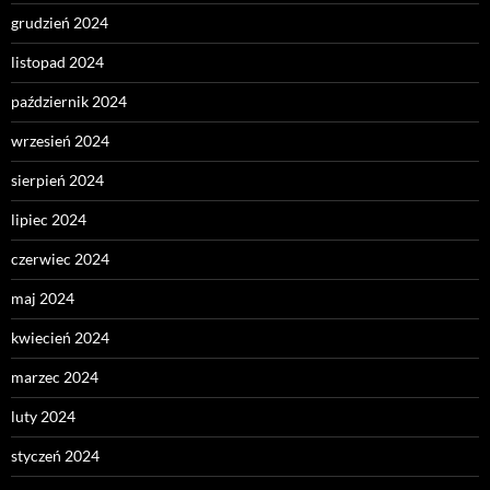
grudzień 2024
listopad 2024
październik 2024
wrzesień 2024
sierpień 2024
lipiec 2024
czerwiec 2024
maj 2024
kwiecień 2024
marzec 2024
luty 2024
styczeń 2024