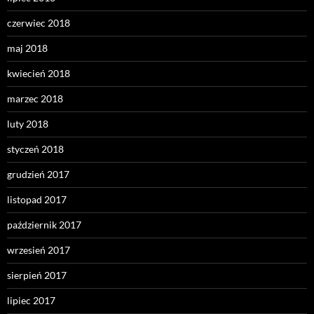
czerwiec 2018
maj 2018
kwiecień 2018
marzec 2018
luty 2018
styczeń 2018
grudzień 2017
listopad 2017
październik 2017
wrzesień 2017
sierpień 2017
lipiec 2017