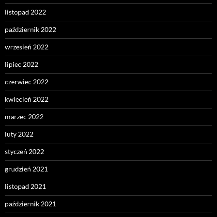
listopad 2022
październik 2022
wrzesień 2022
lipiec 2022
czerwiec 2022
kwiecień 2022
marzec 2022
luty 2022
styczeń 2022
grudzień 2021
listopad 2021
październik 2021