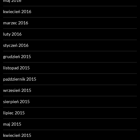
maj 2016
kwiecień 2016
marzec 2016
luty 2016
styczeń 2016
grudzień 2015
listopad 2015
październik 2015
wrzesień 2015
sierpień 2015
lipiec 2015
maj 2015
kwiecień 2015