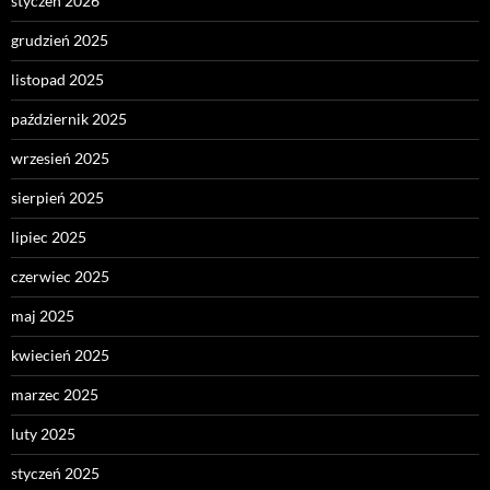
styczeń 2026
grudzień 2025
listopad 2025
październik 2025
wrzesień 2025
sierpień 2025
lipiec 2025
czerwiec 2025
maj 2025
kwiecień 2025
marzec 2025
luty 2025
styczeń 2025