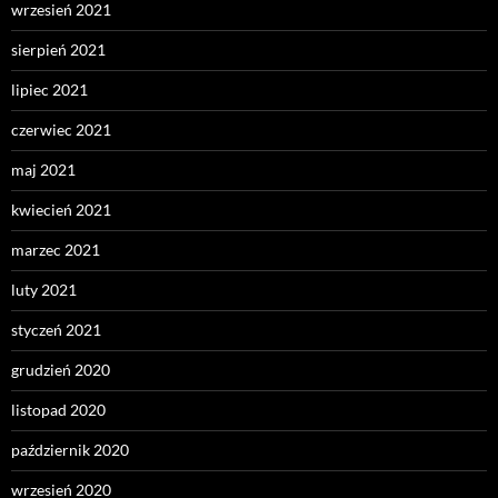
wrzesień 2021
sierpień 2021
lipiec 2021
czerwiec 2021
maj 2021
kwiecień 2021
marzec 2021
luty 2021
styczeń 2021
grudzień 2020
listopad 2020
październik 2020
wrzesień 2020