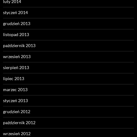
luty 2014
styczeń 2014
grudzień 2013
listopad 2013
październik 2013
wrzesień 2013
sierpień 2013
lipiec 2013
marzec 2013
styczeń 2013
grudzień 2012
październik 2012
wrzesień 2012