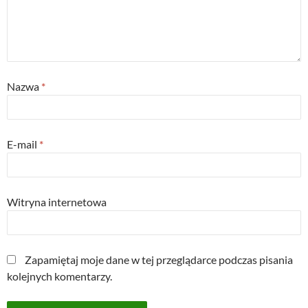
Nazwa
*
E-mail
*
Witryna internetowa
Zapamiętaj moje dane w tej przeglądarce podczas pisania
kolejnych komentarzy.