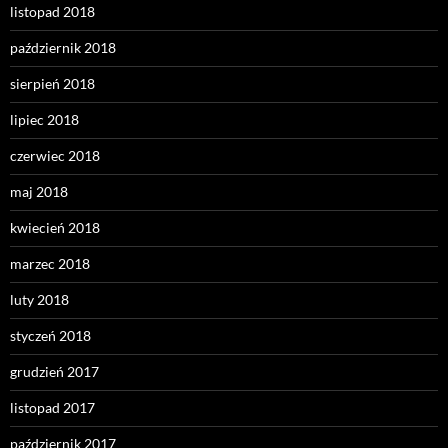
listopad 2018
październik 2018
sierpień 2018
lipiec 2018
czerwiec 2018
maj 2018
kwiecień 2018
marzec 2018
luty 2018
styczeń 2018
grudzień 2017
listopad 2017
październik 2017