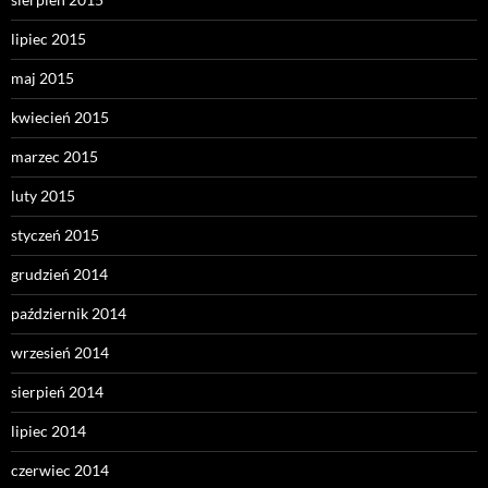
lipiec 2015
maj 2015
kwiecień 2015
marzec 2015
luty 2015
styczeń 2015
grudzień 2014
październik 2014
wrzesień 2014
sierpień 2014
lipiec 2014
czerwiec 2014