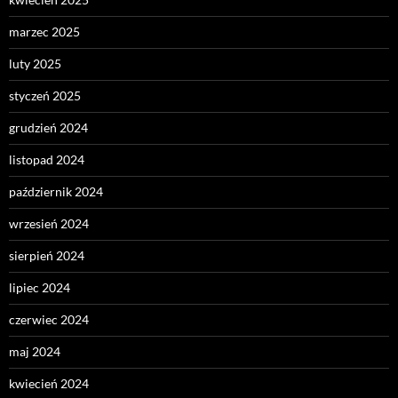
marzec 2025
luty 2025
styczeń 2025
grudzień 2024
listopad 2024
październik 2024
wrzesień 2024
sierpień 2024
lipiec 2024
czerwiec 2024
maj 2024
kwiecień 2024