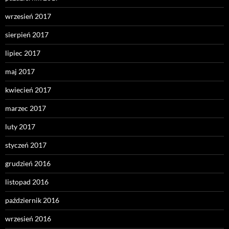
wrzesień 2017
sierpień 2017
lipiec 2017
maj 2017
kwiecień 2017
marzec 2017
luty 2017
styczeń 2017
grudzień 2016
listopad 2016
październik 2016
wrzesień 2016