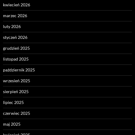
kwiecień 2026
marzec 2026
luty 2026
styczeń 2026
grudzień 2025
listopad 2025
październik 2025
wrzesień 2025
sierpień 2025
lipiec 2025
czerwiec 2025
maj 2025
kwiecień 2025