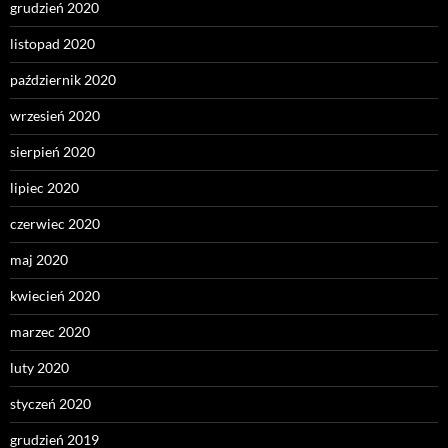
grudzień 2020
listopad 2020
październik 2020
wrzesień 2020
sierpień 2020
lipiec 2020
czerwiec 2020
maj 2020
kwiecień 2020
marzec 2020
luty 2020
styczeń 2020
grudzień 2019