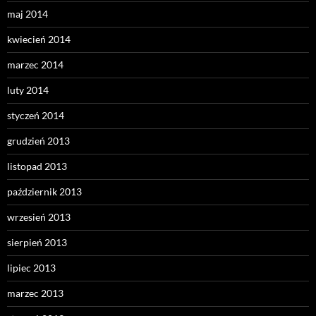
maj 2014
kwiecień 2014
marzec 2014
luty 2014
styczeń 2014
grudzień 2013
listopad 2013
październik 2013
wrzesień 2013
sierpień 2013
lipiec 2013
marzec 2013