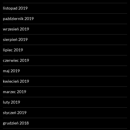
listopad 2019
październik 2019
wrzesień 2019
sierpień 2019
lipiec 2019
czerwiec 2019
maj 2019
kwiecień 2019
marzec 2019
luty 2019
styczeń 2019
grudzień 2018