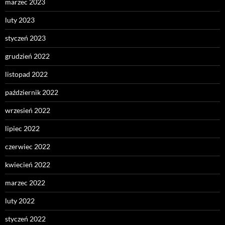
marzec 2023
luty 2023
styczeń 2023
grudzień 2022
listopad 2022
październik 2022
wrzesień 2022
lipiec 2022
czerwiec 2022
kwiecień 2022
marzec 2022
luty 2022
styczeń 2022