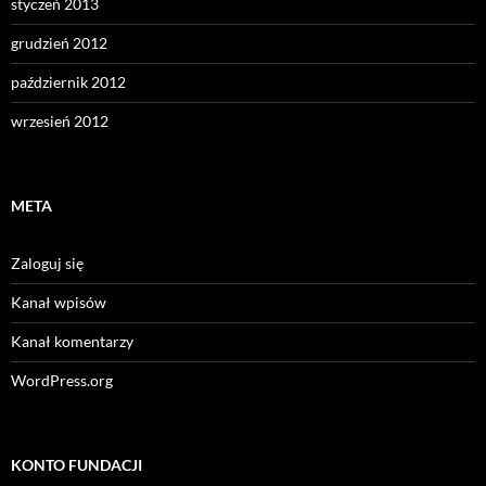
styczeń 2013
grudzień 2012
październik 2012
wrzesień 2012
META
Zaloguj się
Kanał wpisów
Kanał komentarzy
WordPress.org
KONTO FUNDACJI