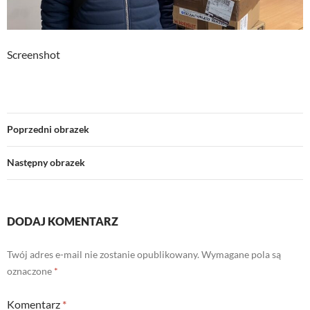
Screenshot
Poprzedni obrazek
Następny obrazek
DODAJ KOMENTARZ
Twój adres e-mail nie zostanie opublikowany.
Wymagane pola są
oznaczone
*
Komentarz
*