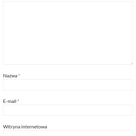
Nazwa
*
E-mail
*
Witryna internetowa