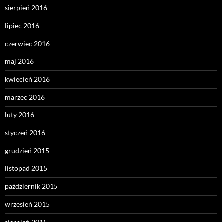
sierpień 2016
lipiec 2016
czerwiec 2016
maj 2016
kwiecień 2016
marzec 2016
luty 2016
styczeń 2016
grudzień 2015
listopad 2015
październik 2015
wrzesień 2015
sierpień 2015