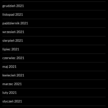
grudzień 2021
listopad 2021
październik 2021
wrzesień 2021
sierpień 2021
lipiec 2021
czerwiec 2021
maj 2021
kwiecień 2021
marzec 2021
luty 2021
styczeń 2021