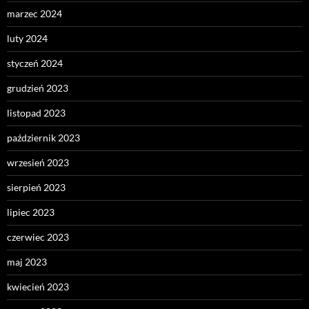
marzec 2024
luty 2024
styczeń 2024
grudzień 2023
listopad 2023
październik 2023
wrzesień 2023
sierpień 2023
lipiec 2023
czerwiec 2023
maj 2023
kwiecień 2023