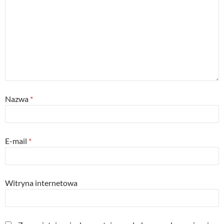
Nazwa
*
E-mail
*
Witryna internetowa