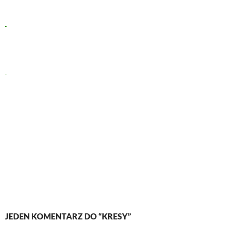
JEDEN KOMENTARZ DO “KRESY”