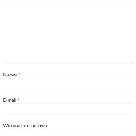
Nazwa
*
E-mail
*
Witryna internetowa