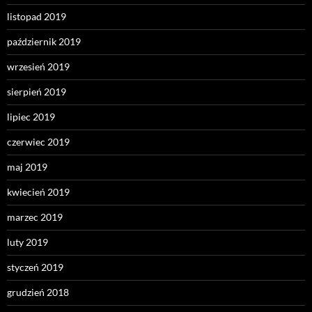
listopad 2019
październik 2019
wrzesień 2019
sierpień 2019
lipiec 2019
czerwiec 2019
maj 2019
kwiecień 2019
marzec 2019
luty 2019
styczeń 2019
grudzień 2018