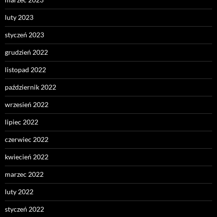
luty 2023
styczeń 2023
grudzień 2022
listopad 2022
październik 2022
wrzesień 2022
lipiec 2022
czerwiec 2022
kwiecień 2022
marzec 2022
luty 2022
styczeń 2022