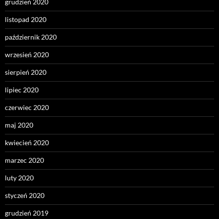
grudzień 2020
listopad 2020
październik 2020
wrzesień 2020
sierpień 2020
lipiec 2020
czerwiec 2020
maj 2020
kwiecień 2020
marzec 2020
luty 2020
styczeń 2020
grudzień 2019