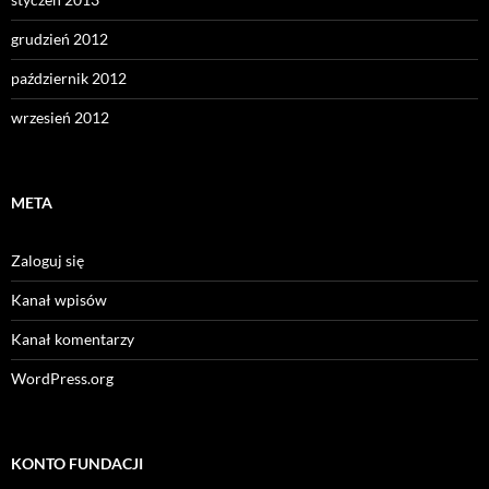
grudzień 2012
październik 2012
wrzesień 2012
META
Zaloguj się
Kanał wpisów
Kanał komentarzy
WordPress.org
KONTO FUNDACJI