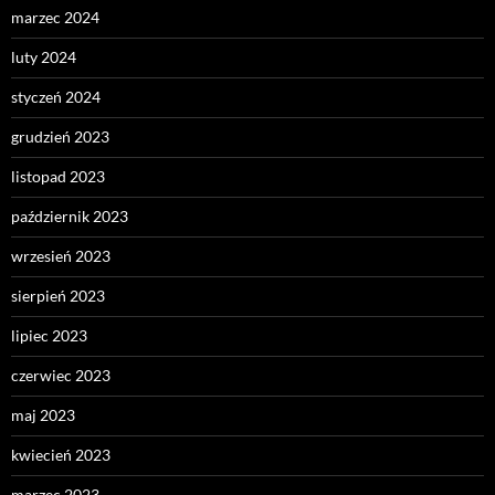
marzec 2024
luty 2024
styczeń 2024
grudzień 2023
listopad 2023
październik 2023
wrzesień 2023
sierpień 2023
lipiec 2023
czerwiec 2023
maj 2023
kwiecień 2023
marzec 2023