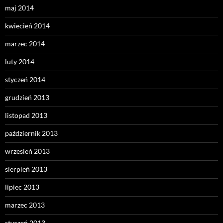
maj 2014
kwiecień 2014
marzec 2014
luty 2014
styczeń 2014
grudzień 2013
listopad 2013
październik 2013
wrzesień 2013
sierpień 2013
lipiec 2013
marzec 2013
styczeń 2013