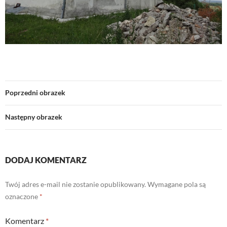
Poprzedni obrazek
Następny obrazek
DODAJ KOMENTARZ
Twój adres e-mail nie zostanie opublikowany.
Wymagane pola są
oznaczone
*
Komentarz
*