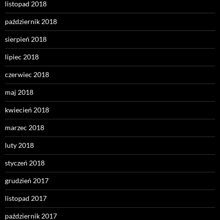
listopad 2018
październik 2018
sierpień 2018
lipiec 2018
czerwiec 2018
maj 2018
kwiecień 2018
marzec 2018
luty 2018
styczeń 2018
grudzień 2017
listopad 2017
październik 2017