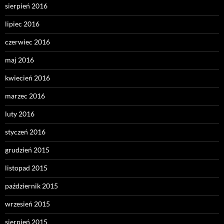
sierpień 2016
lipiec 2016
czerwiec 2016
maj 2016
kwiecień 2016
marzec 2016
luty 2016
styczeń 2016
grudzień 2015
listopad 2015
październik 2015
wrzesień 2015
sierpień 2015