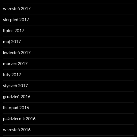
wrzesień 2017
sierpień 2017
lipiec 2017
maj 2017
kwiecień 2017
marzec 2017
luty 2017
styczeń 2017
grudzień 2016
listopad 2016
październik 2016
wrzesień 2016