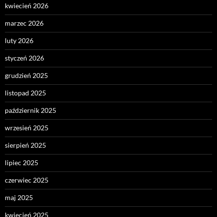
kwiecień 2026
marzec 2026
luty 2026
styczeń 2026
grudzień 2025
listopad 2025
październik 2025
wrzesień 2025
sierpień 2025
lipiec 2025
czerwiec 2025
maj 2025
kwiecień 2025