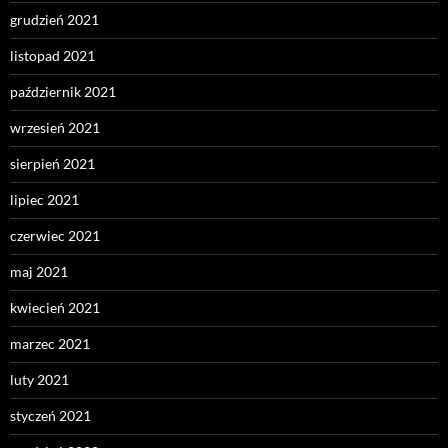
grudzień 2021
listopad 2021
październik 2021
wrzesień 2021
sierpień 2021
lipiec 2021
czerwiec 2021
maj 2021
kwiecień 2021
marzec 2021
luty 2021
styczeń 2021