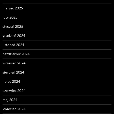
marzec 2025
luty 2025
styczeń 2025
grudzień 2024
listopad 2024
październik 2024
wrzesień 2024
sierpień 2024
lipiec 2024
czerwiec 2024
maj 2024
kwiecień 2024