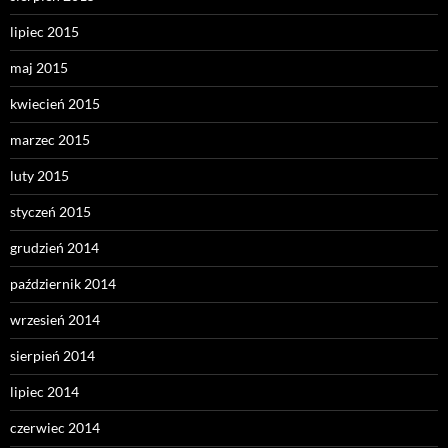
lipiec 2015
maj 2015
kwiecień 2015
marzec 2015
luty 2015
styczeń 2015
grudzień 2014
październik 2014
wrzesień 2014
sierpień 2014
lipiec 2014
czerwiec 2014