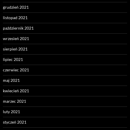
grudzień 2021
listopad 2021
październik 2021
wrzesień 2021
sierpień 2021
lipiec 2021
czerwiec 2021
maj 2021
kwiecień 2021
marzec 2021
luty 2021
styczeń 2021