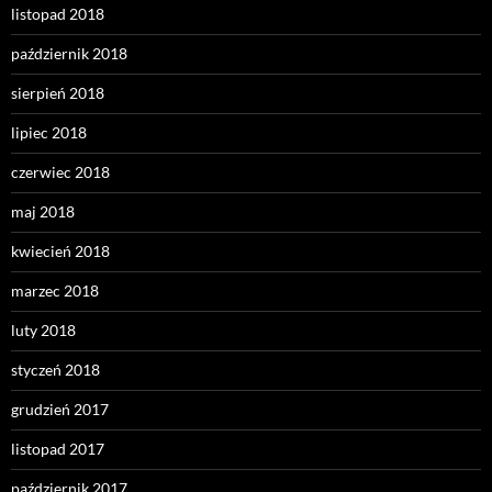
listopad 2018
październik 2018
sierpień 2018
lipiec 2018
czerwiec 2018
maj 2018
kwiecień 2018
marzec 2018
luty 2018
styczeń 2018
grudzień 2017
listopad 2017
październik 2017