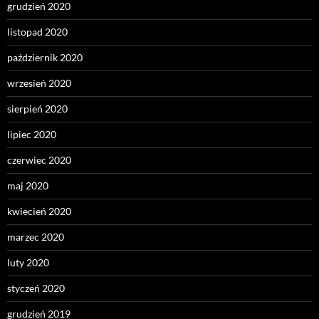
grudzień 2020
listopad 2020
październik 2020
wrzesień 2020
sierpień 2020
lipiec 2020
czerwiec 2020
maj 2020
kwiecień 2020
marzec 2020
luty 2020
styczeń 2020
grudzień 2019