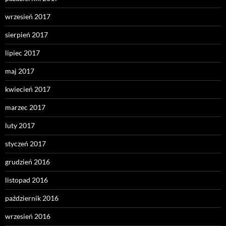
wrzesień 2017
sierpień 2017
lipiec 2017
maj 2017
kwiecień 2017
marzec 2017
luty 2017
styczeń 2017
grudzień 2016
listopad 2016
październik 2016
wrzesień 2016