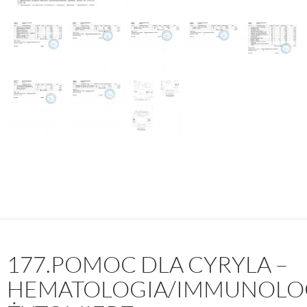
177.POMOC DLA CYRYLA –
HEMATOLOGIA/IMMUNOLOG