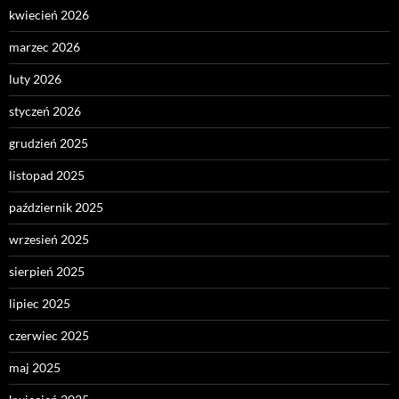
kwiecień 2026
marzec 2026
luty 2026
styczeń 2026
grudzień 2025
listopad 2025
październik 2025
wrzesień 2025
sierpień 2025
lipiec 2025
czerwiec 2025
maj 2025