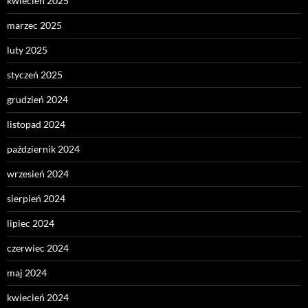
kwiecień 2025
marzec 2025
luty 2025
styczeń 2025
grudzień 2024
listopad 2024
październik 2024
wrzesień 2024
sierpień 2024
lipiec 2024
czerwiec 2024
maj 2024
kwiecień 2024