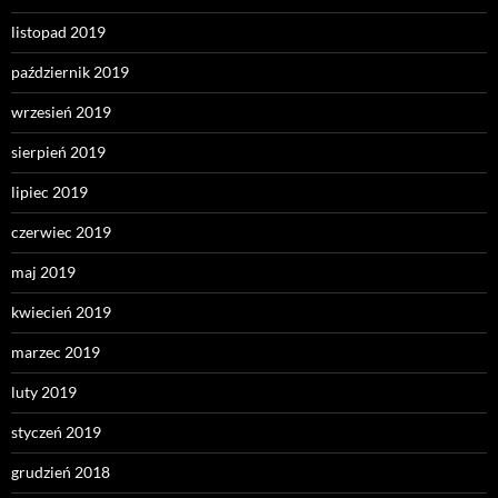
listopad 2019
październik 2019
wrzesień 2019
sierpień 2019
lipiec 2019
czerwiec 2019
maj 2019
kwiecień 2019
marzec 2019
luty 2019
styczeń 2019
grudzień 2018