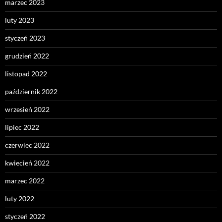
marzec 2023
luty 2023
styczeń 2023
grudzień 2022
listopad 2022
październik 2022
wrzesień 2022
lipiec 2022
czerwiec 2022
kwiecień 2022
marzec 2022
luty 2022
styczeń 2022