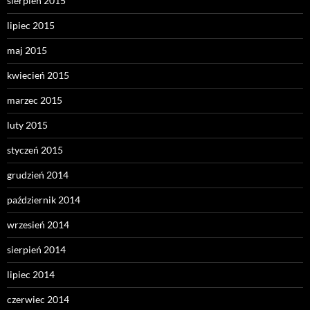
sierpień 2015
lipiec 2015
maj 2015
kwiecień 2015
marzec 2015
luty 2015
styczeń 2015
grudzień 2014
październik 2014
wrzesień 2014
sierpień 2014
lipiec 2014
czerwiec 2014