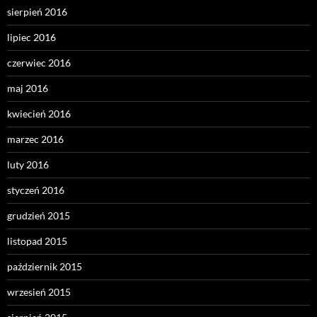
sierpień 2016
lipiec 2016
czerwiec 2016
maj 2016
kwiecień 2016
marzec 2016
luty 2016
styczeń 2016
grudzień 2015
listopad 2015
październik 2015
wrzesień 2015