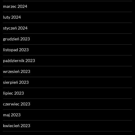
marzec 2024
luty 2024
styczeń 2024
grudzień 2023
listopad 2023
październik 2023
wrzesień 2023
sierpień 2023
lipiec 2023
czerwiec 2023
maj 2023
kwiecień 2023