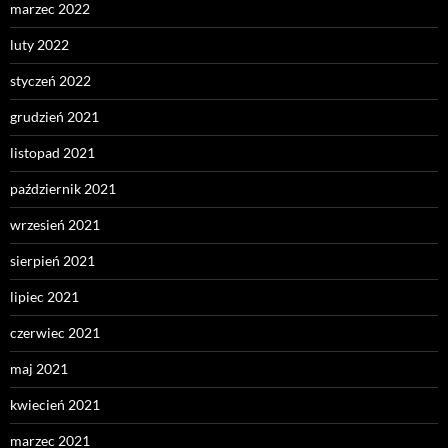
marzec 2022
luty 2022
styczeń 2022
grudzień 2021
listopad 2021
październik 2021
wrzesień 2021
sierpień 2021
lipiec 2021
czerwiec 2021
maj 2021
kwiecień 2021
marzec 2021