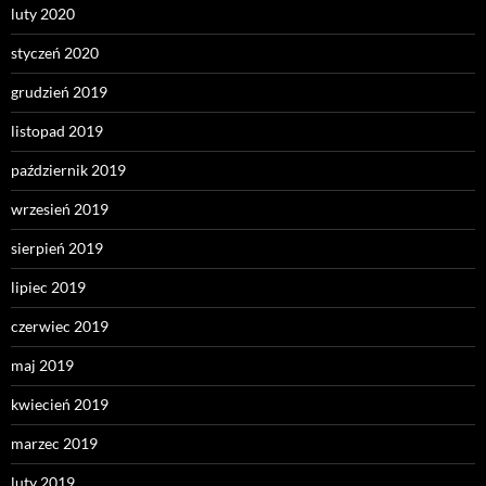
luty 2020
styczeń 2020
grudzień 2019
listopad 2019
październik 2019
wrzesień 2019
sierpień 2019
lipiec 2019
czerwiec 2019
maj 2019
kwiecień 2019
marzec 2019
luty 2019