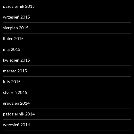
październik 2015
wrzesień 2015
sierpień 2015
lipiec 2015
maj 2015
kwiecień 2015
marzec 2015
luty 2015
styczeń 2015
grudzień 2014
październik 2014
wrzesień 2014