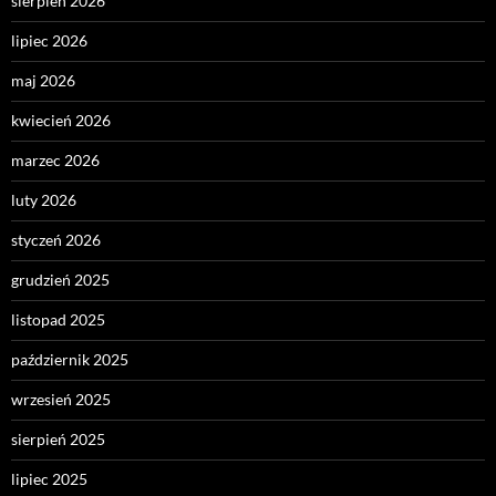
sierpień 2026
lipiec 2026
maj 2026
kwiecień 2026
marzec 2026
luty 2026
styczeń 2026
grudzień 2025
listopad 2025
październik 2025
wrzesień 2025
sierpień 2025
lipiec 2025