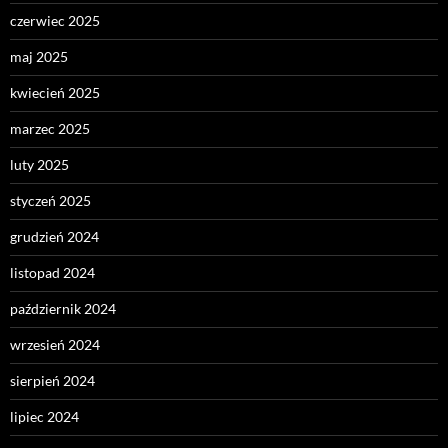
czerwiec 2025
maj 2025
kwiecień 2025
marzec 2025
luty 2025
styczeń 2025
grudzień 2024
listopad 2024
październik 2024
wrzesień 2024
sierpień 2024
lipiec 2024