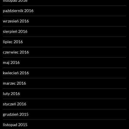
listopad 2016
październik 2016
wrzesień 2016
sierpień 2016
lipiec 2016
czerwiec 2016
maj 2016
kwiecień 2016
marzec 2016
luty 2016
styczeń 2016
grudzień 2015
listopad 2015