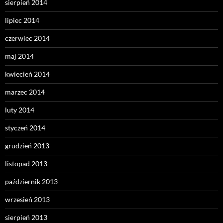
sierpień 2014
lipiec 2014
czerwiec 2014
maj 2014
kwiecień 2014
marzec 2014
luty 2014
styczeń 2014
grudzień 2013
listopad 2013
październik 2013
wrzesień 2013
sierpień 2013