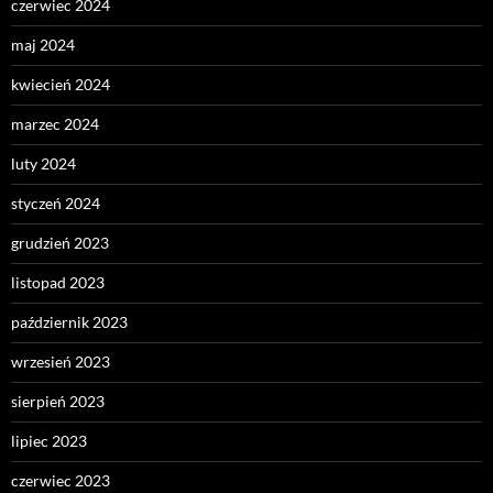
czerwiec 2024
maj 2024
kwiecień 2024
marzec 2024
luty 2024
styczeń 2024
grudzień 2023
listopad 2023
październik 2023
wrzesień 2023
sierpień 2023
lipiec 2023
czerwiec 2023