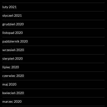
luty 2021
styczeń 2021
grudzień 2020
listopad 2020
październik 2020
wrzesień 2020
sierpień 2020
lipiec 2020
czerwiec 2020
maj 2020
kwiecień 2020
marzec 2020