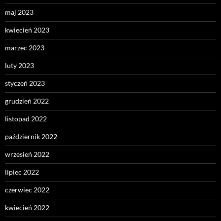
maj 2023
kwiecień 2023
marzec 2023
luty 2023
styczeń 2023
grudzień 2022
listopad 2022
październik 2022
wrzesień 2022
lipiec 2022
czerwiec 2022
kwiecień 2022