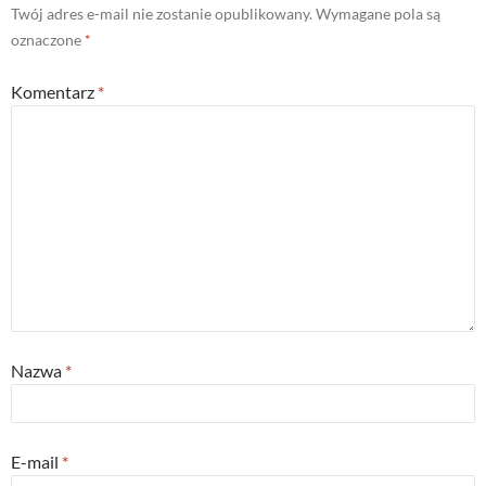
Twój adres e-mail nie zostanie opublikowany.
Wymagane pola są
oznaczone
*
Komentarz
*
Nazwa
*
E-mail
*