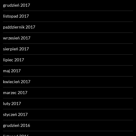
grudzień 2017
listopad 2017
październik 2017
wrzesień 2017
sierpień 2017
lipiec 2017
maj 2017
kwiecień 2017
marzec 2017
luty 2017
styczeń 2017
grudzień 2016