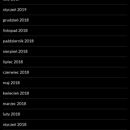
styczeń 2019
grudzień 2018
listopad 2018
październik 2018
sierpień 2018
lipiec 2018
czerwiec 2018
maj 2018
kwiecień 2018
marzec 2018
luty 2018
styczeń 2018